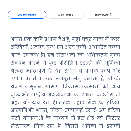
Description
Contents
Reviews (1)
भारत एक कृषि प्रधान देश है, जहाँ प्रचुर मात्रा में फल,
सब्जियाँ, अनाज, दुग्ध एवं अन्य कृषि-आधारित कच्चा
माल उपलब्ध है। इन संसाधनों का अधिकतम मूल्य
संवर्धन करने में फूड प्रोसेसिंग इंडस्ट्री की भूमिका
अत्यंत महत्वपूर्ण है। यह उद्योग न केवल कृषि और
उद्योग के बीच एक मजबूत सेतु बनाता है, बल्कि
रोजगार सृजन, ग्रामीण विकास, किसानों की आय
वृद्धि और राष्ट्रीय अर्थव्यवस्था को सशक्त करने में भी
अहम योगदान देता है। सरकार द्वारा मेक इन इंडिया,
आत्मनिर्भर भारत, पीएम-एफएमई, स्टार्ट-अप इंडिया
जैसी योजनाओं के माध्यम से इस क्षेत्र को निरंतर
प्रोत्साहन मिल रहा है, जिससे भविष्य में इसकी