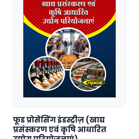
फूड प्रोसेसिंग इंडस्ट्रीज़ (खाद्य
प्रसंस्करण एवं कृषि आधारित