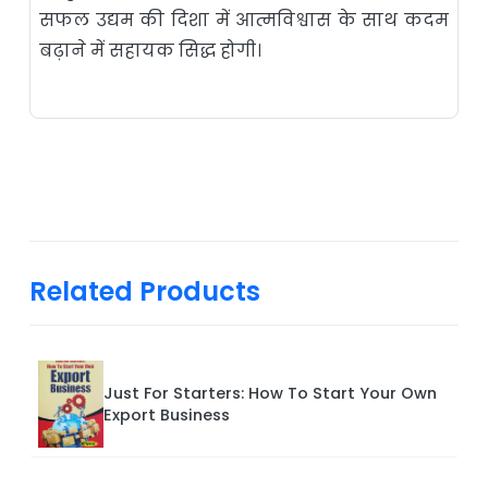
सफल उद्यम की दिशा में आत्मविश्वास के साथ कदम
बढ़ाने में सहायक सिद्ध होगी।
Related Products
Just For Starters: How To Start Your Own
Export Business