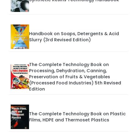
Handbook on Soaps, Detergents & Acid
Slurry (3rd Revised Edition)
The Complete Technology Book on
Processing, Dehydration, Canning,
Preservation of Fruits & Vegetables
(Processed Food Industries) 5th Revised
Edition
The Complete Technology Book on Plastic
Films, HDPE and Thermoset Plastics