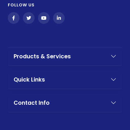
FOLLOW US
Products & Services
Quick Links
Contact Info