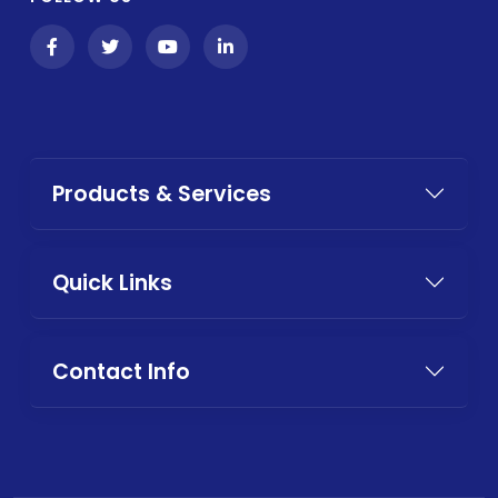
Products & Services
Quick Links
Contact Info