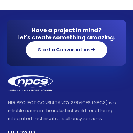
Have a project in mind?
Let's create something amazing.
Start a Conversation
NIIR PROJECT CONSULTANCY SERVICES (NPCS) is a
reliable name in the industrial world for offering
integrated technical consultancy services.
FOLLOW US