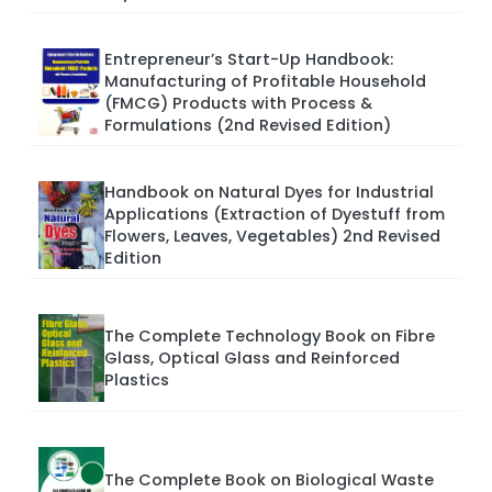
Entrepreneur’s Start-Up Handbook:
Manufacturing of Profitable Household
(FMCG) Products with Process &
Formulations (2nd Revised Edition)
Handbook on Natural Dyes for Industrial
Applications (Extraction of Dyestuff from
Flowers, Leaves, Vegetables) 2nd Revised
Edition
The Complete Technology Book on Fibre
Glass, Optical Glass and Reinforced
Plastics
The Complete Book on Biological Waste