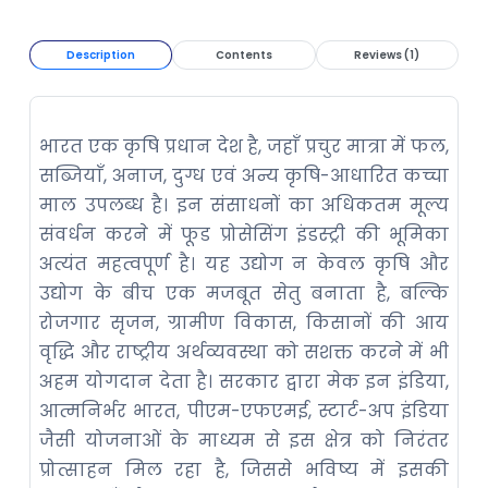
Description
Contents
Reviews (1)
भारत एक कृषि प्रधान देश है, जहाँ प्रचुर मात्रा में फल,
सब्जियाँ, अनाज, दुग्ध एवं अन्य कृषि-आधारित कच्चा
माल उपलब्ध है। इन संसाधनों का अधिकतम मूल्य
संवर्धन करने में फूड प्रोसेसिंग इंडस्ट्री की भूमिका
अत्यंत महत्वपूर्ण है। यह उद्योग न केवल कृषि और
उद्योग के बीच एक मजबूत सेतु बनाता है, बल्कि
रोजगार सृजन, ग्रामीण विकास, किसानों की आय
वृद्धि और राष्ट्रीय अर्थव्यवस्था को सशक्त करने में भी
अहम योगदान देता है। सरकार द्वारा मेक इन इंडिया,
आत्मनिर्भर भारत, पीएम-एफएमई, स्टार्ट-अप इंडिया
जैसी योजनाओं के माध्यम से इस क्षेत्र को निरंतर
प्रोत्साहन मिल रहा है, जिससे भविष्य में इसकी