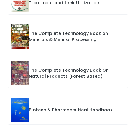
Treatment and their Utilization
The Complete Technology Book on
Minerals & Mineral Processing
The Complete Technology Book On
Natural Products (Forest Based)
Biotech & Pharmaceutical Handbook