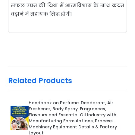
सफल उद्यम की दिशा में आत्मविश्वास के साथ कदम
बढ़ाने में सहायक सिद्ध होगी।
Related Products
Handbook on Perfume, Deodorant, Air
Freshener, Body Spray, Fragrances,
Flavours and Essential Oil Industry with
Manufacturing Formulations, Process,
Machinery Equipment Details & Factory
Layout