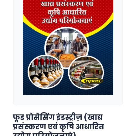
फूड प्रोसेसिंग इंडस्ट्रीज़ (खाद्य
प्रसंस्करण एवं कृषि आधारित